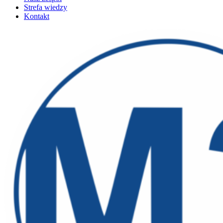
Strefa wiedzy
Kontakt