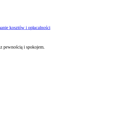
nie kosztów i opłacalności
z pewnością i spokojem.