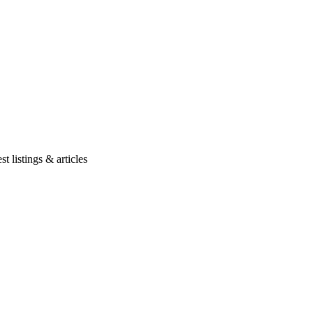
t listings & articles