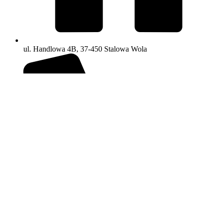
ul. Handlowa 4B, 37-450 Stalowa Wola